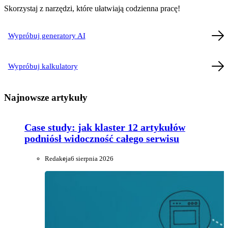
Skorzystaj z narzędzi, które ułatwiają codzienna pracę!
Wypróbuj generatory AI
Wypróbuj kalkulatory
Najnowsze artykuły
Case study: jak klaster 12 artykułów
podniósł widoczność całego serwisu
Redakcja
6 sierpnia 2026