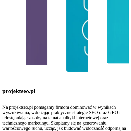
projektseo
.pl
Na projektseo.pl pomagamy firmom dominować w wynikach
wyszukiwania, wdrażając praktyczne strategie SEO oraz GEO i
udostępniając zasoby na temat analityki internetowej oraz
technicznego marketingu. Skupiamy się na generowaniu
wartościowego ruchu, ucząc, jak budować widoczność odporną na