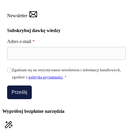
Newsletter
Subskrybuj dawkę wiedzy
Adres e-mail
*
Zgadzam się na otrzymywanie newslettera i informacji handlowych,
zgodnie z
polityką prywatności
.
*
Prześlij
Wypróbuj bezpłatne narzędzia