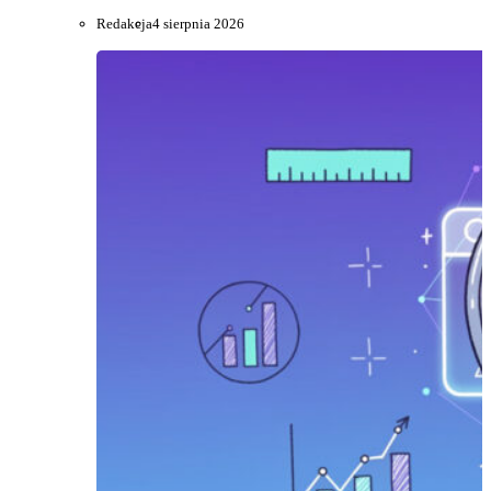
Redakcja
4 sierpnia 2026