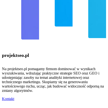
projektseo
.pl
Na projektseo.pl pomagamy firmom dominować w wynikach
wyszukiwania, wdrażając praktyczne strategie SEO oraz GEO i
udostępniając zasoby na temat analityki internetowej oraz
technicznego marketingu. Skupiamy się na generowaniu
wartościowego ruchu, ucząc, jak budować widoczność odporną na
zmiany algorytmów.
Kontakt