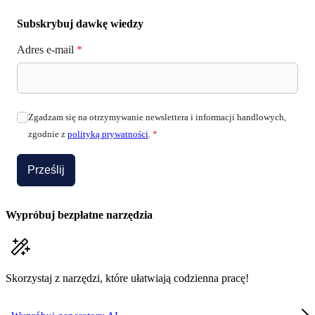
Subskrybuj dawkę wiedzy
Adres e-mail
*
Zgadzam się na otrzymywanie newslettera i informacji handlowych,
zgodnie z
polityką prywatności
.
*
Prześlij
Wypróbuj bezpłatne narzędzia
Skorzystaj z narzędzi, które ułatwiają codzienna pracę!