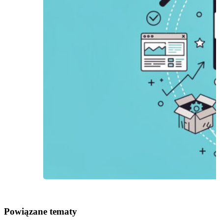
Powiązane tematy