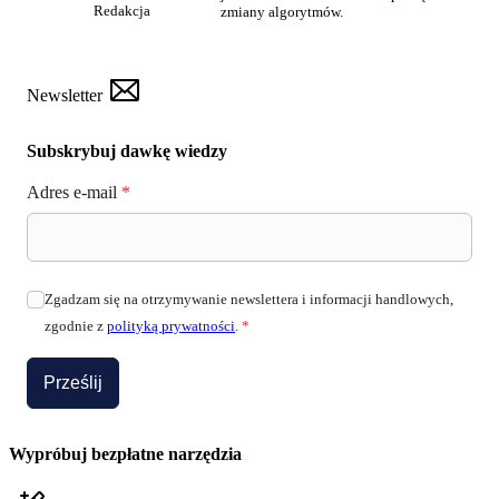
Redakcja
zmiany algorytmów.
Newsletter
Subskrybuj dawkę wiedzy
Adres e-mail
*
Zgadzam się na otrzymywanie newslettera i informacji handlowych,
zgodnie z
polityką prywatności
.
*
Prześlij
Wypróbuj bezpłatne narzędzia