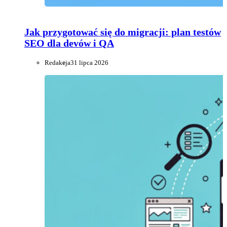
Jak przygotować się do migracji: plan testów
SEO dla devów i QA
Redakcja
31 lipca 2026