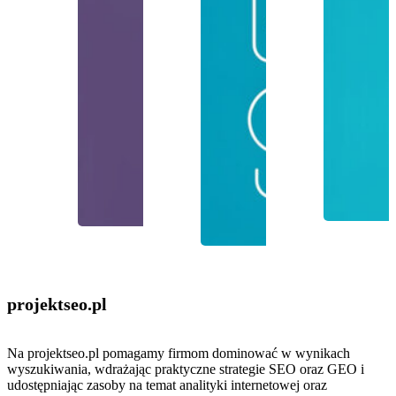
projektseo
.pl
Na projektseo.pl pomagamy firmom dominować w wynikach
wyszukiwania, wdrażając praktyczne strategie SEO oraz GEO i
udostępniając zasoby na temat analityki internetowej oraz