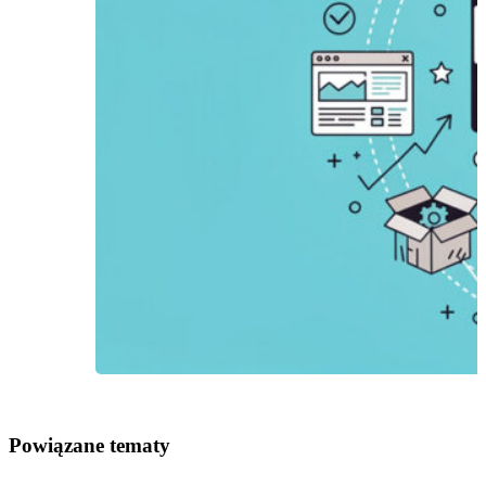
Powiązane tematy