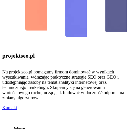
projektseo
.pl
Na projektseo.pl pomagamy firmom dominować w wynikach
wyszukiwania, wdrażając praktyczne strategie SEO oraz GEO i
udostępniając zasoby na temat analityki internetowej oraz
technicznego marketingu. Skupiamy się na generowaniu
wartościowego ruchu, ucząc, jak budować widoczność odporną na
zmiany algorytmów.
Kontakt
Menu