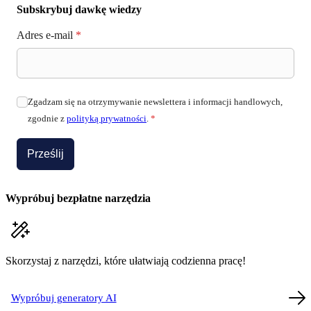
Subskrybuj dawkę wiedzy
Adres e-mail
*
Zgadzam się na otrzymywanie newslettera i informacji handlowych,
zgodnie z
polityką prywatności
.
*
Prześlij
Wypróbuj bezpłatne narzędzia
Skorzystaj z narzędzi, które ułatwiają codzienna pracę!
Wypróbuj generatory AI