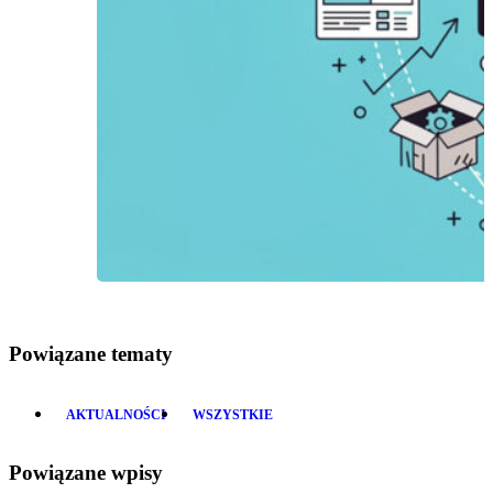
Powiązane tematy
AKTUALNOŚCI
WSZYSTKIE
Powiązane wpisy