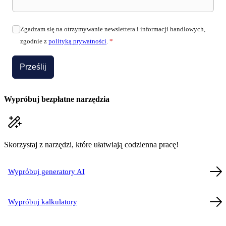
Zgadzam się na otrzymywanie newslettera i informacji handlowych,
zgodnie z
polityką prywatności
.
*
Prześlij
Wypróbuj bezpłatne narzędzia
Skorzystaj z narzędzi, które ułatwiają codzienna pracę!
Wypróbuj generatory AI
Wypróbuj kalkulatory