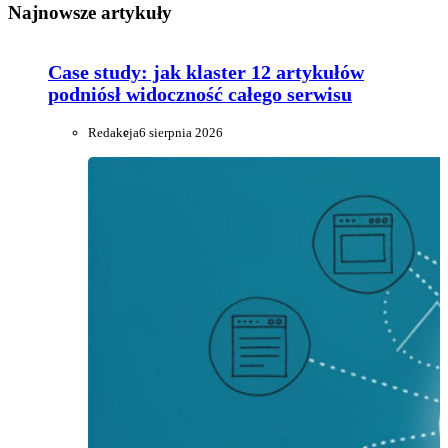
Najnowsze artykuły
Case study: jak klaster 12 artykułów
podniósł widoczność całego serwisu
Redakcja
6 sierpnia 2026