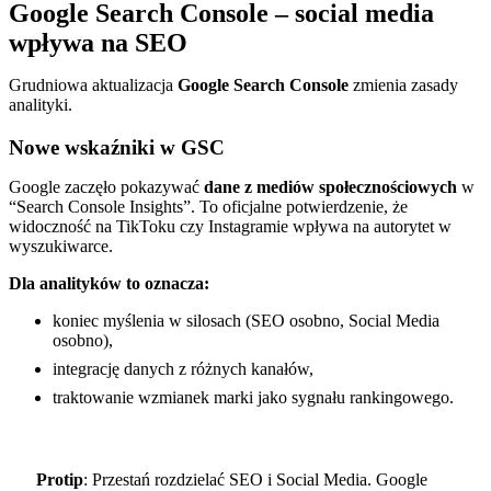
Google Search Console – social media
wpływa na SEO
Grudniowa aktualizacja
Google Search Console
zmienia zasady
analityki.
Nowe wskaźniki w GSC
Google zaczęło pokazywać
dane z mediów społecznościowych
w
“Search Console Insights”. To oficjalne potwierdzenie, że
widoczność na TikToku czy Instagramie wpływa na autorytet w
wyszukiwarce.
Dla analityków to oznacza:
koniec myślenia w silosach (SEO osobno, Social Media
osobno),
integrację danych z różnych kanałów,
traktowanie wzmianek marki jako sygnału rankingowego.
Protip
: Przestań rozdzielać SEO i Social Media. Google