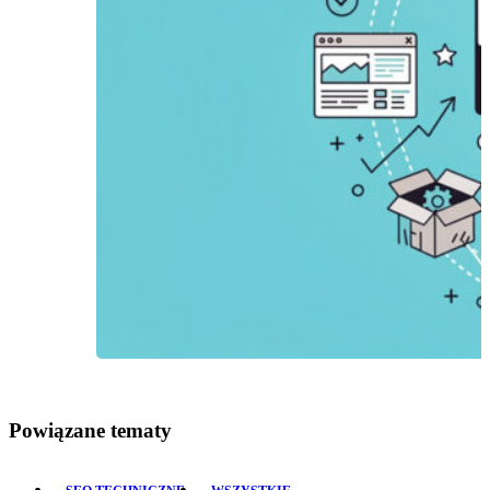
Powiązane tematy