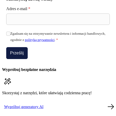
Adres e-mail
*
Zgadzam się na otrzymywanie newslettera i informacji handlowych,
zgodnie z
polityką prywatności
.
*
Prześlij
Wypróbuj bezpłatne narzędzia
Skorzystaj z narzędzi, które ułatwiają codzienna pracę!
Wypróbuj generatory AI