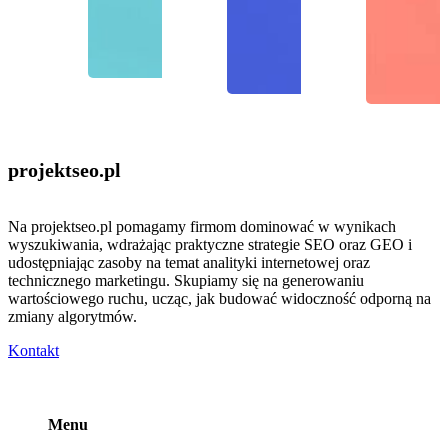
projektseo
.pl
Na projektseo.pl pomagamy firmom dominować w wynikach
wyszukiwania, wdrażając praktyczne strategie SEO oraz GEO i
udostępniając zasoby na temat analityki internetowej oraz
technicznego marketingu. Skupiamy się na generowaniu
wartościowego ruchu, ucząc, jak budować widoczność odporną na
zmiany algorytmów.
Kontakt
Menu