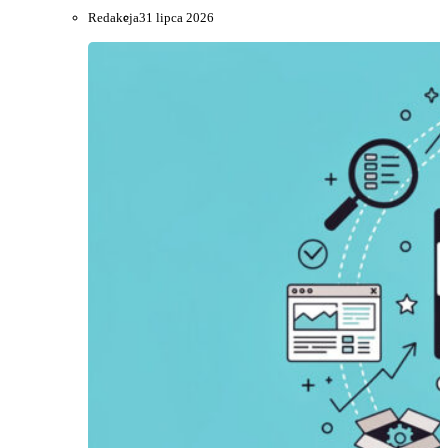
Redakcja
31 lipca 2026