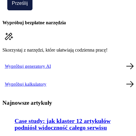
Prześlij
Wypróbuj bezpłatne narzędzia
Skorzystaj z narzędzi, które ułatwiają codzienna pracę!
Wypróbuj generatory AI
Wypróbuj kalkulatory
Najnowsze artykuły
Case study: jak klaster 12 artykułów
podniósł widoczność całego serwisu