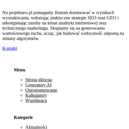
Na projektseo.pl pomagamy firmom dominować w wynikach
wyszukiwania, wdrażając praktyczne strategie SEO oraz GEO i
udostępniając zasoby na temat analityki internetowej oraz
technicznego marketingu. Skupiamy się na generowaniu
wartościowego ruchu, ucząc, jak budować widoczność odporną na
zmiany algorytmów.
Kontakt
Menu
Strona główna
Generatory AI
Oprogramowanie
Kalkulatory
Współpraca
Kategorie
Aktualności