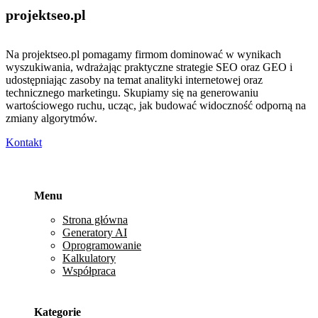
projektseo
.pl
Na projektseo.pl pomagamy firmom dominować w wynikach
wyszukiwania, wdrażając praktyczne strategie SEO oraz GEO i
udostępniając zasoby na temat analityki internetowej oraz
technicznego marketingu. Skupiamy się na generowaniu
wartościowego ruchu, ucząc, jak budować widoczność odporną na
zmiany algorytmów.
Kontakt
Menu
Strona główna
Generatory AI
Oprogramowanie
Kalkulatory
Współpraca
Kategorie