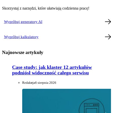
Skorzystaj z narzędzi, które ułatwiają codzienna pracę!
Wypróbuj generatory AI
Wypróbuj kalkulatory
Najnowsze artykuły
Case study: jak klaster 12 artykułów
podniósł widoczność całego serwisu
Redakcja
6 sierpnia 2026