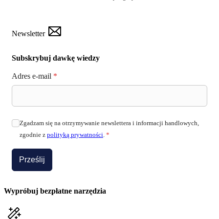
Newsletter
Subskrybuj dawkę wiedzy
Adres e-mail
*
Zgadzam się na otrzymywanie newslettera i informacji handlowych,
zgodnie z
polityką prywatności
.
*
Prześlij
Wypróbuj bezpłatne narzędzia