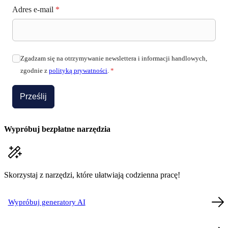
Adres e-mail
*
Zgadzam się na otrzymywanie newslettera i informacji handlowych,
zgodnie z
polityką prywatności
.
*
Prześlij
Wypróbuj bezpłatne narzędzia
Skorzystaj z narzędzi, które ułatwiają codzienna pracę!
Wypróbuj generatory AI