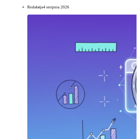
Redakcja
4 sierpnia 2026