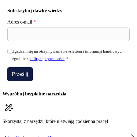
Subskrybuj dawkę wiedzy
Adres e-mail
*
Zgadzam się na otrzymywanie newslettera i informacji handlowych,
zgodnie z
polityką prywatności
.
*
Prześlij
Wypróbuj bezpłatne narzędzia
Skorzystaj z narzędzi, które ułatwiają codzienna pracę!