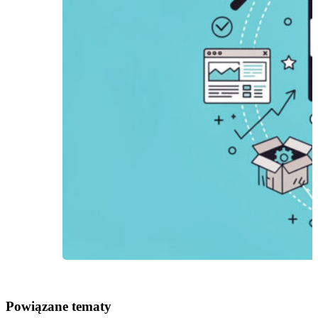
Powiązane tematy