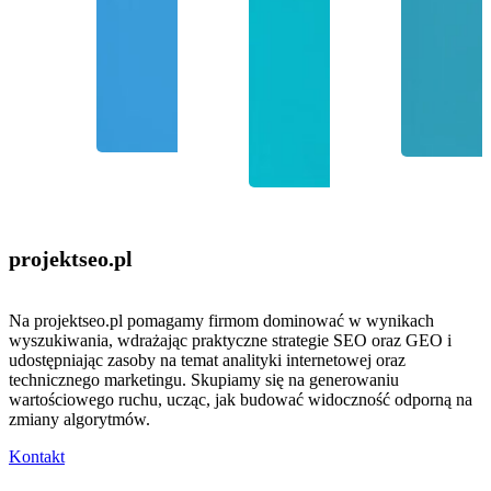
projektseo
.pl
Na projektseo.pl pomagamy firmom dominować w wynikach
wyszukiwania, wdrażając praktyczne strategie SEO oraz GEO i
udostępniając zasoby na temat analityki internetowej oraz
technicznego marketingu. Skupiamy się na generowaniu
wartościowego ruchu, ucząc, jak budować widoczność odporną na
zmiany algorytmów.
Kontakt